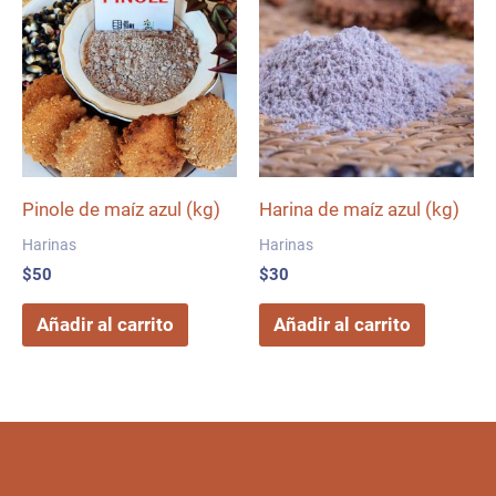
Pinole de maíz azul (kg)
Harina de maíz azul (kg)
Harinas
Harinas
$
50
$
30
Añadir al carrito
Añadir al carrito